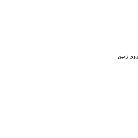
روی زمین