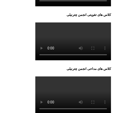
کلاس های تقویتی انجمن چترنیلی
کلاس های مداحی انجمن چترنیلی