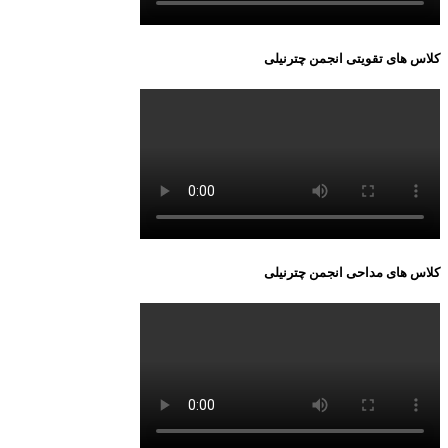
کلاس های تقویتی انجمن چترنیلی
کلاس های مداحی انجمن چترنیلی