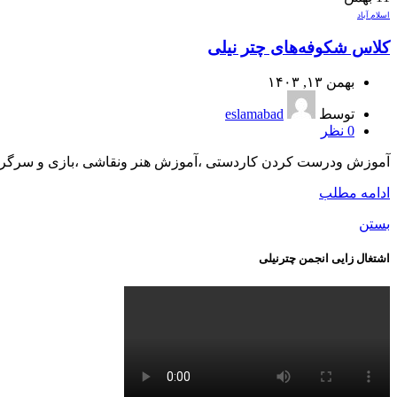
اسلام آباد
کلاس شکوفه‌های چتر نیلی
بهمن ۱۳, ۱۴۰۳
توسط
eslamabad
0
نظر
آموزش ودرست کردن کاردستی ،آموزش هنر ونقاشی ،بازی و سرگرمی و
ادامه مطلب
بستن
اشتغال زایی انجمن چترنیلی