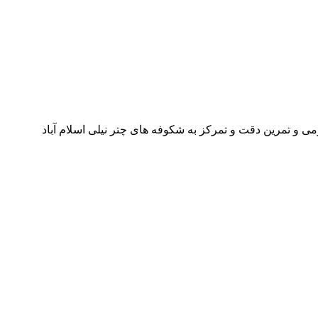
 تمرین دقت و تمرکز به شکوفه های چتر نیلی اسلام آباد